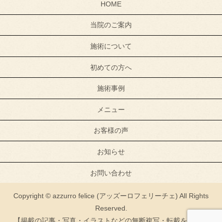
HOME
当院のご案内
施術について
初めての方へ
施術事例
メニュー
お客様の声
お知らせ
お問い合わせ
Copyright © azzurro felice (アッズーロフェリーチェ) All Rights
Reserved.
【掲載の記事・写真・イラストなどの無断複写・転載を禁じま