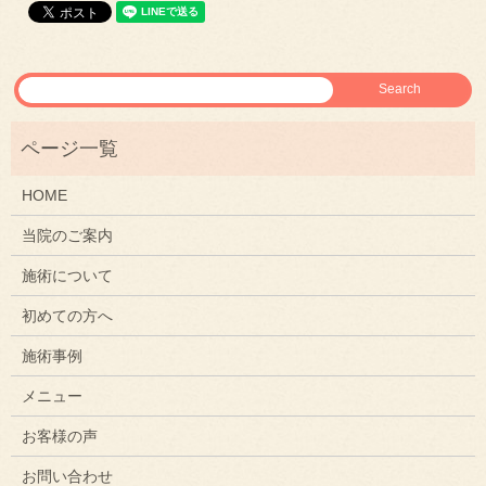
HOME
当院のご案内
施術について
初めての方へ
施術事例
メニュー
お客様の声
お問い合わせ