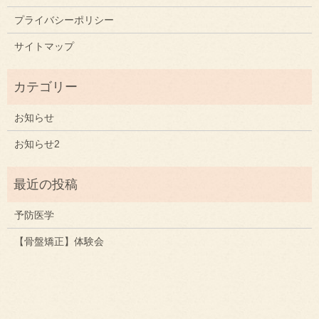
プライバシーポリシー
サイトマップ
お知らせ
お知らせ2
予防医学
【骨盤矯正】体験会