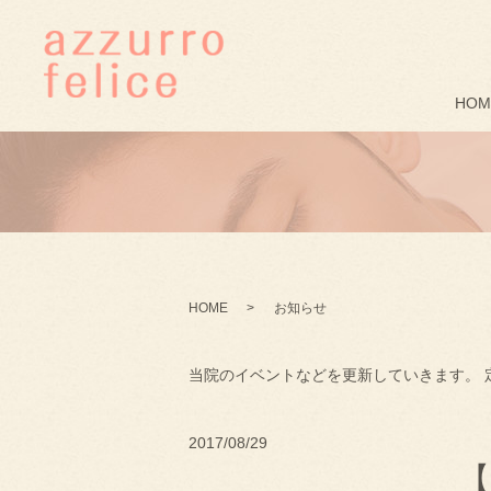
HOM
HOME
お知らせ
当院のイベントなどを更新していきます。 
2017/08/29
【