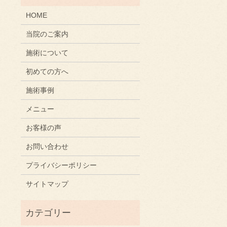
HOME
当院のご案内
施術について
初めての方へ
施術事例
メニュー
お客様の声
お問い合わせ
プライバシーポリシー
サイトマップ