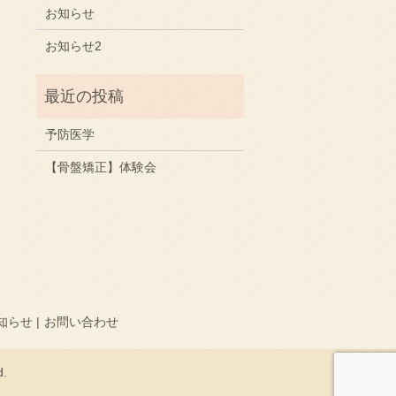
お知らせ
お知らせ2
予防医学
【骨盤矯正】体験会
知らせ
お問い合わせ
.