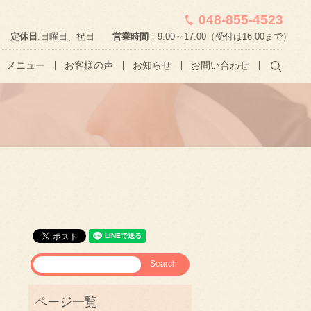
048-855-4523
定休日
:日曜日、祝日
営業時間
：9:00～17:00（受付は16:00まで）
メニュー
お客様の声
お知らせ
お問い合わせ
searc