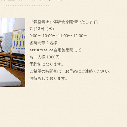
『骨盤矯正』体験会を開催いたします。
7月13日（水）
9:00〜 10:00〜 11:00〜 12:00〜
各時間帯２名様
azzurro felice自宅施術院にて
お一人様 1000円
予約制になります。
ご希望の時間帯は、お早めにご連絡ください。
お待ちしております。