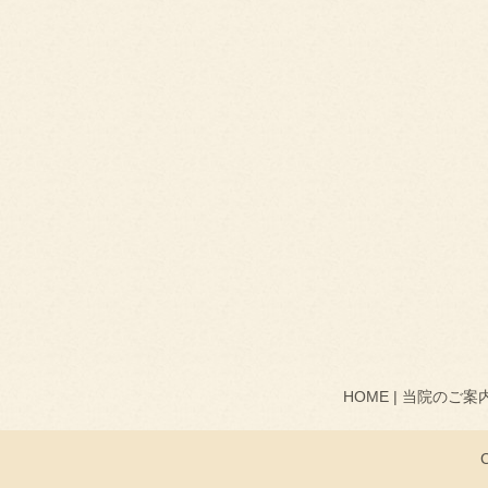
HOME
当院のご案